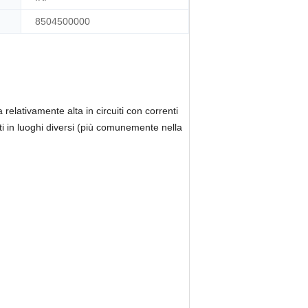
8504500000
a relativamente alta in circuiti con correnti
i in luoghi diversi (più comunemente nella