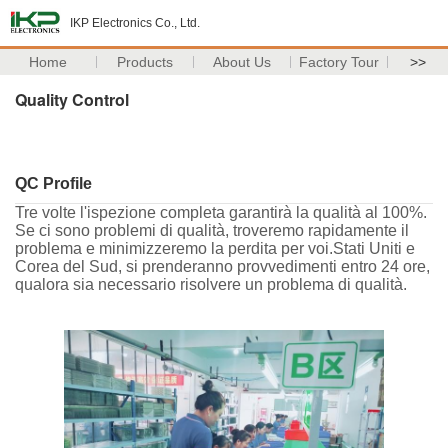
IKP Electronics Co., Ltd.
Home
Products
About Us
Factory Tour
>>
Quality Control
QC Profile
Tre volte l'ispezione completa garantirà la qualità al 100%.
Se ci sono problemi di qualità, troveremo rapidamente il
problema e minimizzeremo la perdita per voi.Stati Uniti e
Corea del Sud, si prenderanno provvedimenti entro 24 ore,
qualora sia necessario risolvere un problema di qualità.