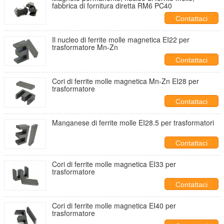
fabbrica di fornitura diretta RM6 PC40
Contattaci
Il nucleo di ferrite molle magnetica EI22 per
trasformatore Mn-Zn
Contattaci
Cori di ferrite molle magnetica Mn-Zn EI28 per
trasformatore
Contattaci
Manganese di ferrite molle EI28.5 per trasformatori
Contattaci
Cori di ferrite molle magnetica EI33 per
trasformatore
Contattaci
Cori di ferrite molle magnetica EI40 per
trasformatore