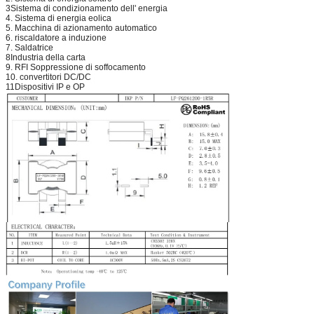
3Sistema di condizionamento dell' energia
4. Sistema di energia eolica
5. Macchina di azionamento automatico
6. riscaldatore a induzione
7. Saldatrice
8Industria della carta
9. RFI Soppressione di soffocamento
10. convertitori DC/DC
11Dispositivi IP e OP