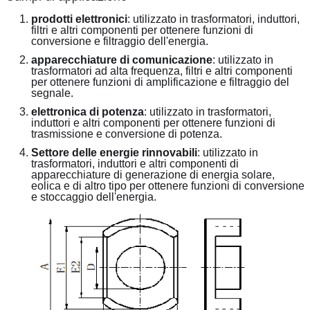
prodotti elettronici
: utilizzato in trasformatori, induttori, 
filtri e altri componenti per ottenere funzioni di 
conversione e filtraggio dell'energia.
apparecchiature di comunicazione
: utilizzato in 
trasformatori ad alta frequenza, filtri e altri componenti 
per ottenere funzioni di amplificazione e filtraggio del 
segnale.
elettronica di potenza
: utilizzato in trasformatori, 
induttori e altri componenti per ottenere funzioni di 
trasmissione e conversione di potenza.
Settore delle energie rinnovabili
: utilizzato in 
trasformatori, induttori e altri componenti di 
apparecchiature di generazione di energia solare, 
eolica e di altro tipo per ottenere funzioni di conversione 
e stoccaggio dell'energia.