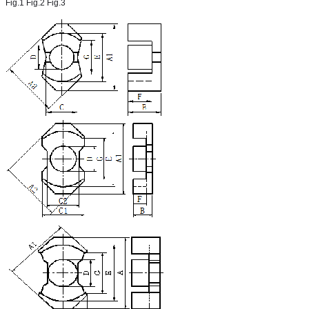
Fig.1 Fig.2 Fig.3