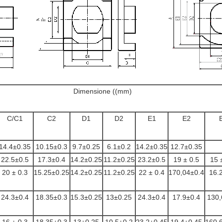
Dimensione ((mm)
C/C1
C2
D1
D2
E1
E2
14.4±0.35
10.15±0.3
9.7±0.25
6.1±0.2
14.2±0.35
12.7±0.35
22.5±0.5
17.3±0.4
14.2±0.25
11.2±0.25
23.2±0.5
19 ± 0.5
15 
20 ± 0.3
15.25±0.25
14.2±0.25
11.2±0.25
22 ± 0.4
170,04±0.4
16.
24.3±0.4
18.35±0.3
15.3±0.25
13±0.25
24.3±0.4
17.9±0.4
130,