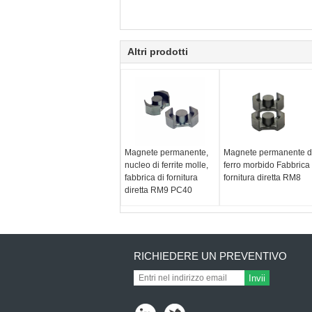
Altri prodotti
Magnete permanente,
Magnete permanente d
nucleo di ferrite molle,
ferro morbido Fabbrica
fabbrica di fornitura
fornitura diretta RM8
diretta RM9 PC40
RICHIEDERE UN PREVENTIVO
Invii