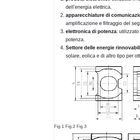
dell'energia elettrica.
apparecchiature di comunicazi
amplificazione e filtraggio del seg
elettronica di potenza
: utilizzat
potenza.
Settore delle energie rinnovabil
solare, eolica e di altro tipo per 
Fig.1 Fig.2 Fig.3