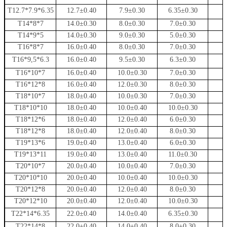
T12.7*7.9*6.35
12.7±0.40
7.9±0.30
6.35±0.30
T14*8*7
14.0±0.30
8.0±0.30
7.0±0.30
T14*9*5
14.0±0.30
9.0±0.30
5.0±0.30
T16*8*7
16.0±0.40
8.0±0.30
7.0±0.30
T16*9,5*6.3
16.0±0.40
9.5±0.30
6.3±0.30
T16*10*7
16.0±0.40
10.0±0.30
7.0±0.30
T16*12*8
16.0±0.40
12.0±0.30
8.0±0.30
T18*10*7
18.0±0.40
10.0±0.30
7.0±0.30
T18*10*10
18.0±0.40
10.0±0.40
10.0±0.30
T18*12*6
18.0±0.40
12.0±0.40
6.0±0.30
T18*12*8
18.0±0.40
12.0±0.40
8.0±0.30
T19*13*6
19.0±0.40
13.0±0.40
6.0±0.30
T19*13*11
19.0±0.40
13.0±0.40
11.0±0.30
T20*10*7
20.0±0.40
10.0±0.40
7.0±0.30
T20*10*10
20.0±0.40
10.0±0.40
10.0±0.30
T20*12*8
20.0±0.40
12.0±0.40
8.0±0.30
T20*12*10
20.0±0.40
12.0±0.40
10.0±0.30
T22*14*6.35
22.0±0.40
14.0±0.40
6.35±0.30
T22*14*8
22.0±0.40
14.0±0.40
8.0±0.30