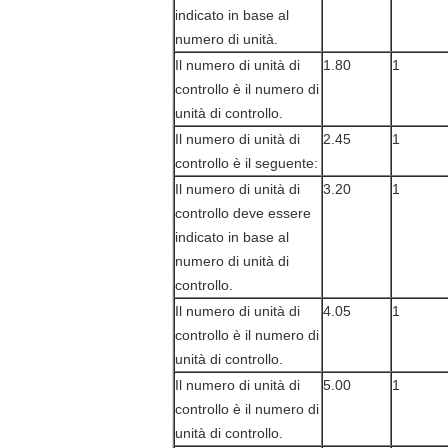
indicato in base al
numero di unità.
Il numero di unità di
1.80
1
controllo è il numero di
unità di controllo.
Il numero di unità di
2.45
1
controllo è il seguente:
Il numero di unità di
3.20
1
controllo deve essere
indicato in base al
numero di unità di
controllo.
Il numero di unità di
4.05
1
controllo è il numero di
unità di controllo.
Il numero di unità di
5.00
1
controllo è il numero di
unità di controllo.