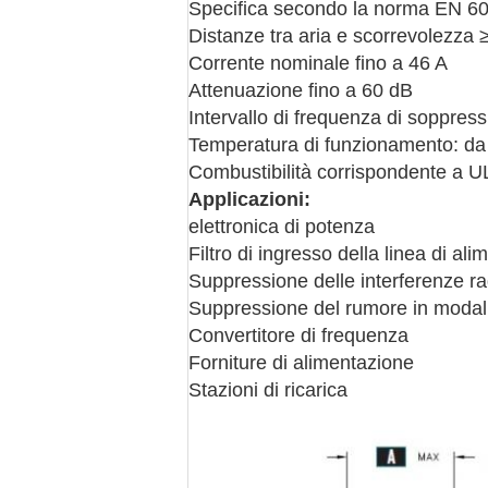
Specifica secondo la norma EN 6
Distanze tra aria e scorrevolezza
Corrente nominale fino a 46 A
Attenuazione fino a 60 dB
Intervallo di frequenza di soppres
Temperatura di funzionamento: da
Combustibilità corrispondente a U
Applicazioni:
elettronica di potenza
Filtro di ingresso della linea di al
Suppressione delle interferenze ra
Suppressione del rumore in moda
Convertitore di frequenza
Forniture di alimentazione
Stazioni di ricarica