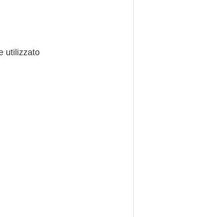
 utilizzato