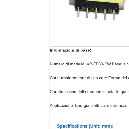
Informazioni di base:
Numero di modello: XP-EE30-SW Fase: sin
Core: trasformatore di tipo core Forma del 
Caratteristiche della frequenza: alta freque
Applicazione: Energia elettrica, elettronica,