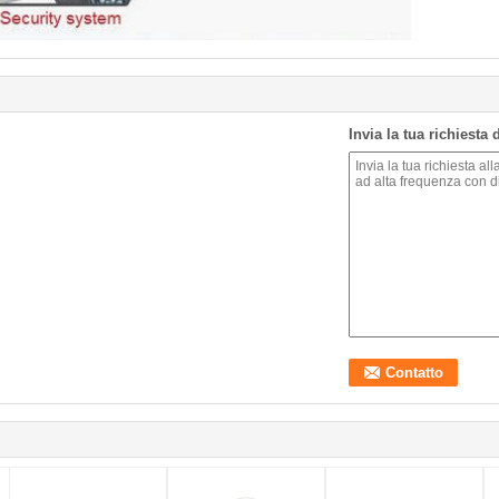
Invia la tua richiesta