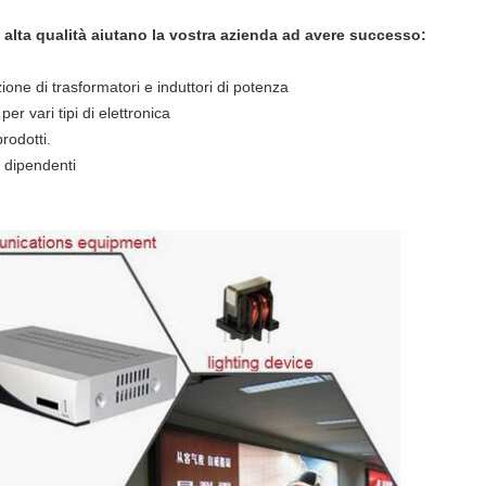
i alta qualità aiutano la vostra azienda ad avere successo:
ione di trasformatori e induttori di potenza
per vari tipi di elettronica
rodotti.
 dipendenti