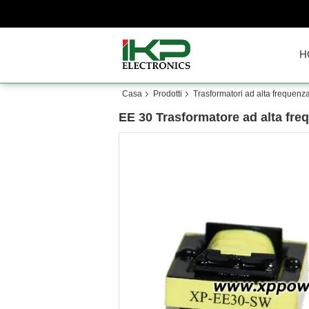
H
Casa
Prodotti
Trasformatori ad alta frequenz
EE 30 Trasformatore ad alta fre